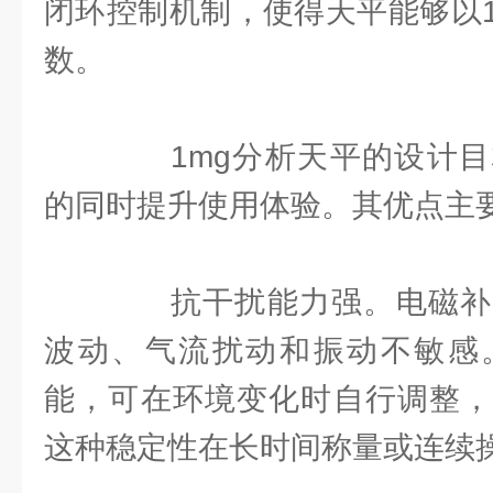
闭环控制机制，使得天平能够以
数。
1mg分析天平的设计目
的同时提升使用体验。其优点主
抗干扰能力强。电磁补
波动、气流扰动和振动不敏感
能，可在环境变化时自行调整，
这种稳定性在长时间称量或连续