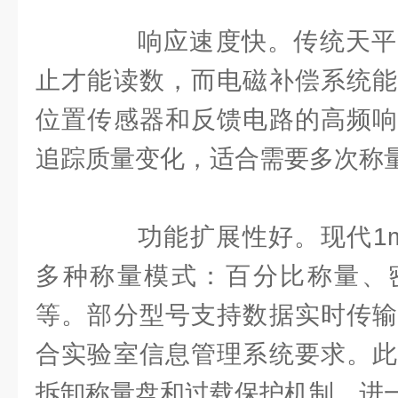
响应速度快。传统天平
止才能读数，而电磁补偿系统能
位置传感器和反馈电路的高频响
追踪质量变化，适合需要多次称
功能扩展性好。现代1m
多种称量模式：百分比称量、
等。部分型号支持数据实时传输
合实验室信息管理系统要求。此
拆卸称量盘和过载保护机制，进