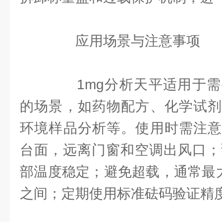
应用场景与注意事项
1mg分析天平适用于需
的场景，如药物配方、化学试剂
环境样品分析等。使用时需注意
台面，远离门窗和空调出风口；
部温度稳定；避免超载，通常最大称
之间；定期使用标准砝码验证精