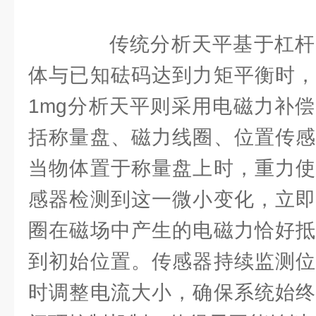
传统分析天平基于杠杆
体与已知砝码达到力矩平衡时，
1mg分析天平则采用电磁力补
括称量盘、磁力线圈、位置传感
当物体置于称量盘上时，重力使
感器检测到这一微小变化，立即
圈在磁场中产生的电磁力恰好抵
到初始位置。传感器持续监测位
时调整电流大小，确保系统始终