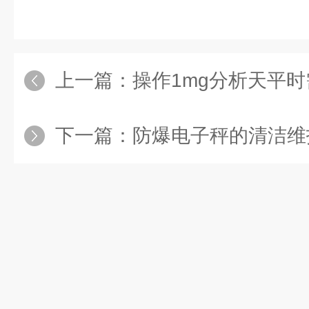
上一篇：
操作1mg分析天平
下一篇：
防爆电子秤的清洁维护