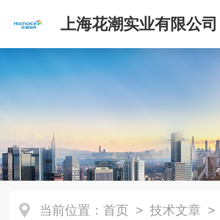
上海花潮实业有限公司
当前位置：
首页
>
技术文章
>