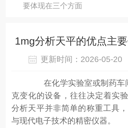
要体现在三个方面
1mg分析天平的优点主
更新时间：2026-05-
在化学实验室或制药车间
克变化的设备，往往决定着实验
分析天平并非简单的称重工具，
与现代电子技术的精密仪器。