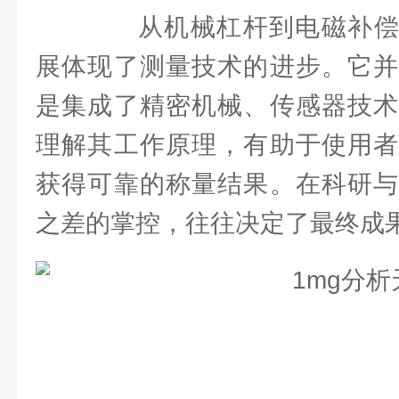
从机械杠杆到电磁补偿，
展体现了测量技术的进步。它并
是集成了精密机械、传感器技术
理解其工作原理，有助于使用者
获得可靠的称量结果。在科研与
之差的掌控，往往决定了最终成