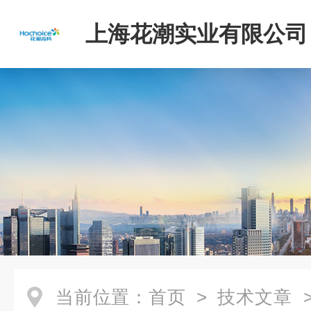
上海花潮实业有限公司
当前位置：
首页
>
技术文章
>