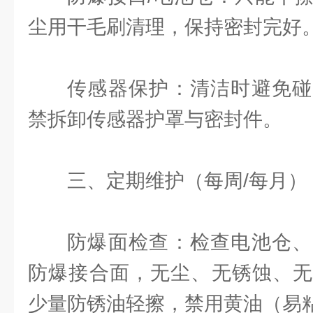
尘用干毛刷清理，保持密封完好
传感器保护：清洁时避免碰
禁拆卸传感器护罩与密封件。
三、定期维护（每周/每月）
防爆面检查：检查电池仓、
防爆接合面，无尘、无锈蚀、无
少量防锈油轻擦，禁用黄油（易