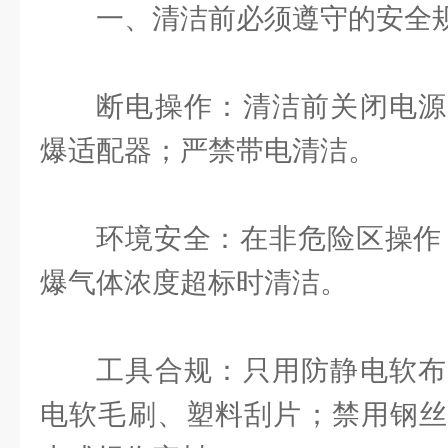
一、清洁前必须遵守的安全
断电操作：清洁前关闭电源
爆适配器；严禁带电清洁。
环境安全：在非危险区操作
爆气体浓度超标时清洁。
工具合规：只用防静电软布
电软毛刷、塑料刮片；禁用钢丝