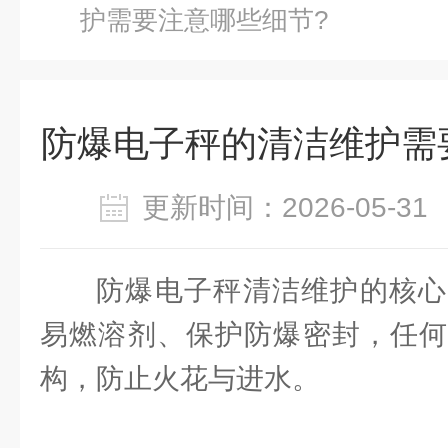
护需要注意哪些细节?
防爆电子秤的清洁维护需
更新时间：2026-05-
防爆电子秤清洁维护的核心
易燃溶剂、保护防爆密封，任何
构，防止火花与进水。