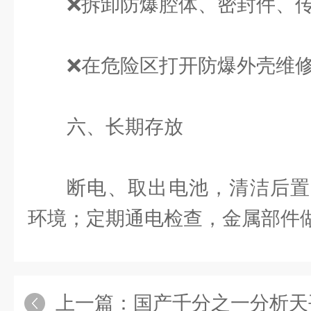
❌拆卸防爆腔体、密封件、
❌在危险区打开防爆外壳维
六、长期存放
断电、取出电池，清洁后置
环境；定期通电检查，金属部件
上一篇：
国产千分之一分析天平的作