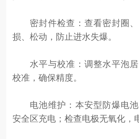
密封件检查：查看密封圈、
损、松动，防止进水失爆。
水平与校准：调整水平泡居
校准，确保精度。
电池维护：本安型防爆电池
安全区充电；检查电极无氧化，