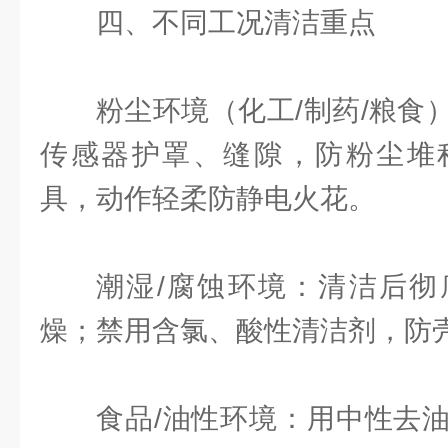
四、不同工况清洁重点
粉尘环境（化工/制药/粮食
传感器护罩、缝隙，防粉尘堆
具，动作轻柔防静电火花。
潮湿/腐蚀环境：清洁后彻
燥；禁用含氯、酸性清洁剂，防
食品/油性环境：用中性去