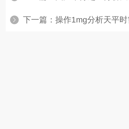
下一篇：
操作1mg分析天平