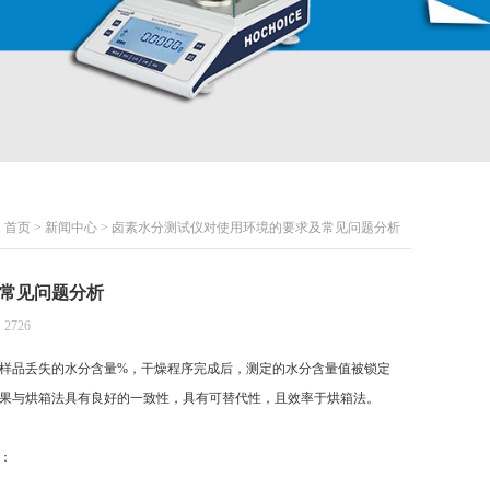
首页
>
新闻中心
> 卤素水分测试仪对使用环境的要求及常见问题分析
常见问题分析
2726
样品丢失的水分含量%，干燥程序完成后，测定的水分含量值被锁定
果与烘箱法具有良好的一致性，具有可替代性，且效率于烘箱法。
：