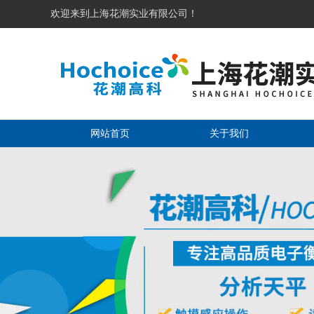
欢迎来到上海花潮实业有限公司！
网站首页
关于我们