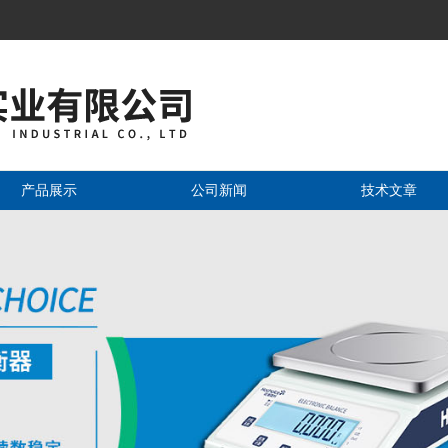
产品展示
公司新闻
技术文章