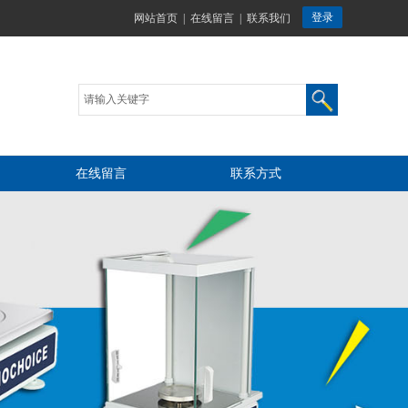
网站首页
|
在线留言
|
联系我们
在线留言
联系方式