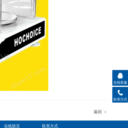
在线客服
联系方式
返回
在线留言
联系方式