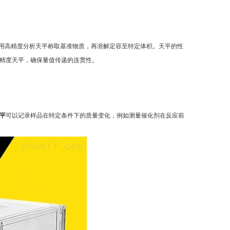
用高精度分析天平称取基准物质，再溶解定容至特定体积。天平的性
精度天平，确保量值传递的连贯性。
平
可以记录样品在特定条件下的质量变化，例如测量催化剂在反应前