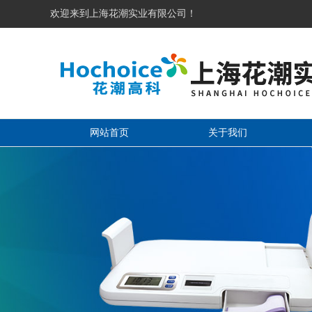
欢迎来到上海花潮实业有限公司！
网站首页
关于我们