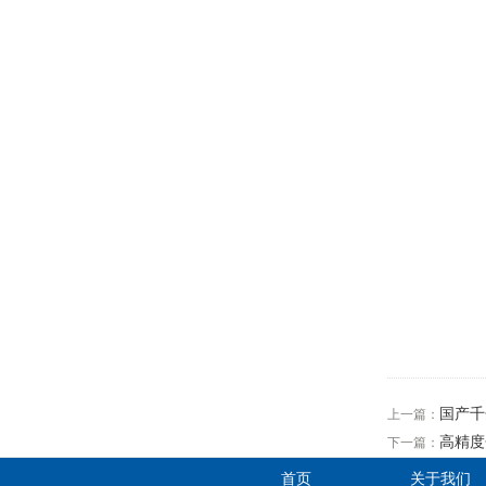
国产千
上一篇：
高精度
下一篇：
首页
关于我们