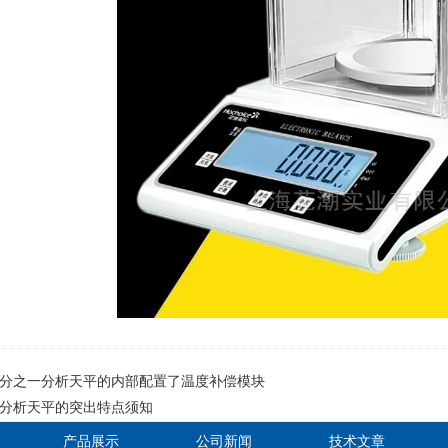
分之一分析天平的内部配置了温度补偿模块
分析天平的突出特点须知
产品展示
公司新闻
技术文章