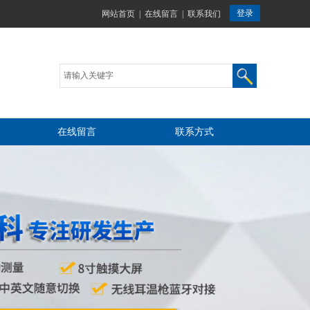
网站首页
|
在线留言
|
联系我们
在线留言
联系方式