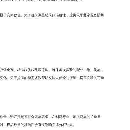
显示具体数值。为了确保测量结果的准确性，这类天平通常配备防风
取催化剂、标准物质或反应原料，确保每次实验的配比一致。例如，
变化。天平提供的稳定读数帮助实验人员控制变量，提高实验的可重
称量，验证其是否符合规格要求。在制药行业，每批药品的片重差
时，样品称量的准确性会直接影响后续分析结果。