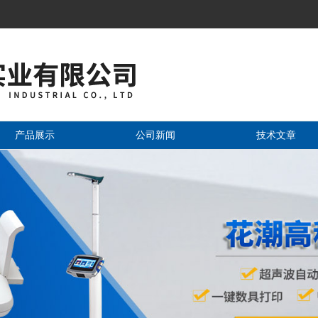
产品展示
公司新闻
技术文章