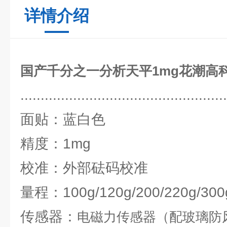
详情介绍
国产千分之一分析天平1mg花潮高
...................................................
面贴：蓝白色
精度：1mg
校准：外部砝码校准
量程：100g/120g/200/220g/300g
传感器：
电磁力传感器（配玻璃防