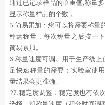
通过已记录样品的单重值,称量多
显示称量样品的个数 。
5.简易累加：您可以将需要称量
秤盘称量，每次称量之后按一下
简易累加。
6.称量速度可调。用于生产线上
足快速称量的需要；实验室使用
量结果会更准确。
?7.稳定度调整：稳定度也有依
选择。和称量速度（积分时间调