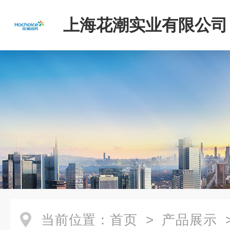
上海花潮实业有限公司
当前位置：
首页
>
产品展示