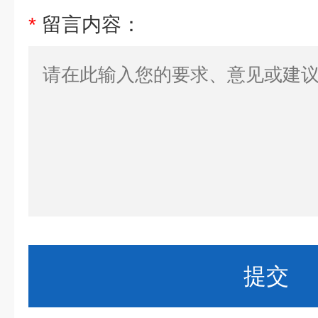
*
留言内容：