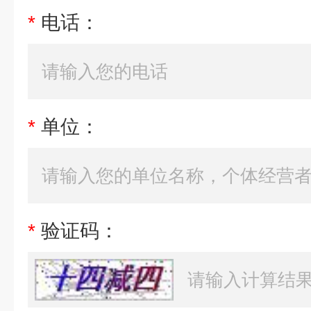
*
电话：
*
单位：
*
验证码：