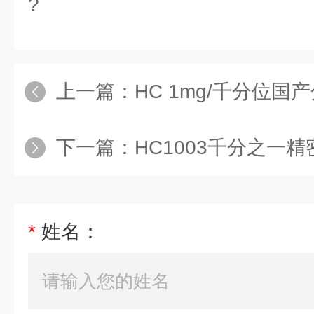
?
上一篇：
HC 1mg/千分位国
下一篇：
HC1003千分之一
*
姓名：