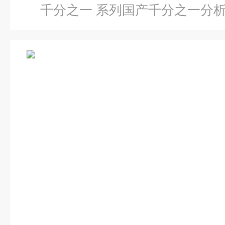
千分之一 系列国产千分之一分析