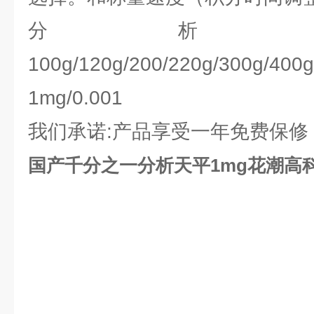
分析
100g/120g/200/220g/300g/400g
1mg/0.001
我们承诺:产品享受一年免费保修
国产千分之一分析天平1mg花潮高