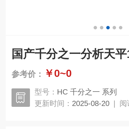
国产千分之一分析天平1
￥0~0
参考价：
型号：
HC 千分之一 系列
更新时间：
2025-08-20
|
阅