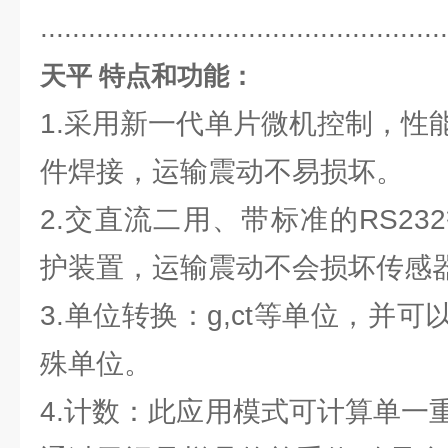
..................................................
天平 特点和功能：
1.采用新一代单片微机控制，性
件焊接，运输震动不易损坏。
2.交直流二用、带标准的RS2
护装置，运输震动不会损坏传感
3.单位转换：g,ct等单位，并
殊单位。
4.计数：此应用模式可计算单一