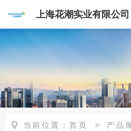
上海花潮实业有限公司
当前位置：
首页
>
产品