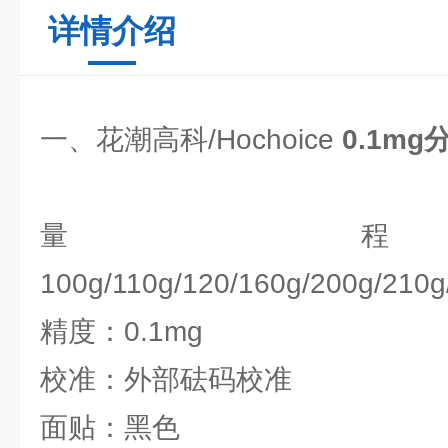
详情介绍
一、花潮高科/Hochoice
0.1m
量
100g/110g/120/160g/200g/210g
精度：0.1mg
校准：外部砝码校准
面贴：黑色