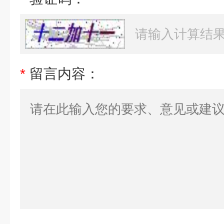
*
留言内容：