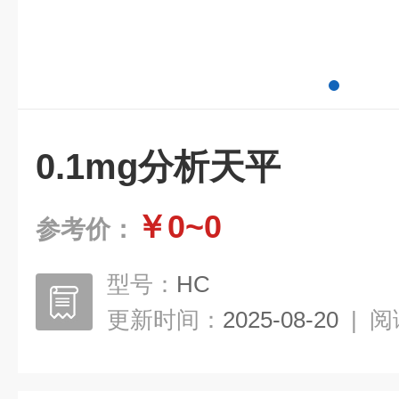
0.1mg分析天平
￥0~0
参考价：
型号：
HC
更新时间：
2025-08-20
|
阅