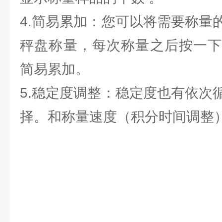
4.简易累加：您可以将需要称量
秤盘称量，每次称量之后按一下
简易累加。
5.稳定度调整：稳定度也有依次
择。和称量速度（积分时间调整