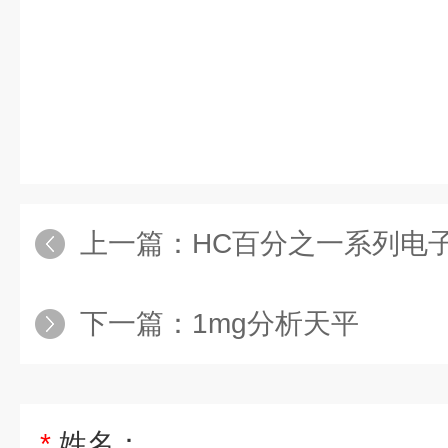
上一篇：
HC百分之一系列电
下一篇：
1mg分析天平
*
姓名：