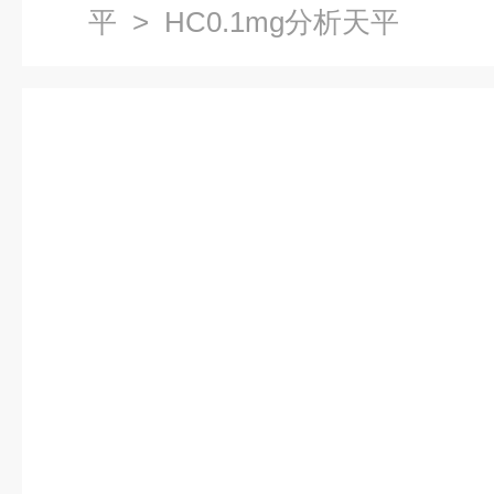
平
> HC0.1mg分析天平