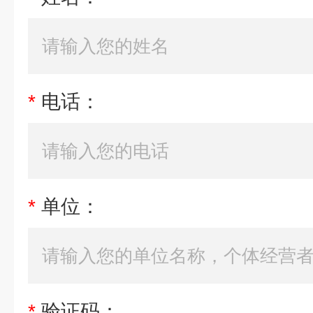
*
电话：
*
单位：
*
验证码：