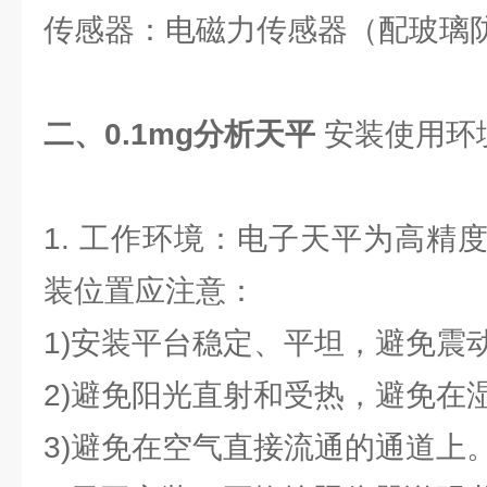
传感器：电磁力传感器（配玻璃
二、0.1mg分析天平
安装使用环
1. 工作环境：电子天平为高精
装位置应注意：
1)安装平台稳定、平坦，避免震
2)避免阳光直射和受热，避免在
3)避免在空气直接流通的通道上