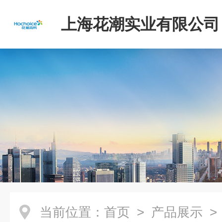
上海花潮实业有限公司
当前位置：
首页
>
产品展示
>