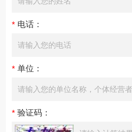
*
电话：
*
单位：
*
验证码：