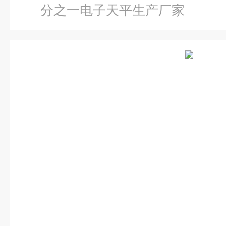
分之一电子天平生产厂家