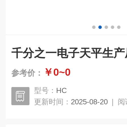
千分之一电子天平生产
￥0~0
参考价：
型号：
HC
更新时间：
2025-08-20
|
阅