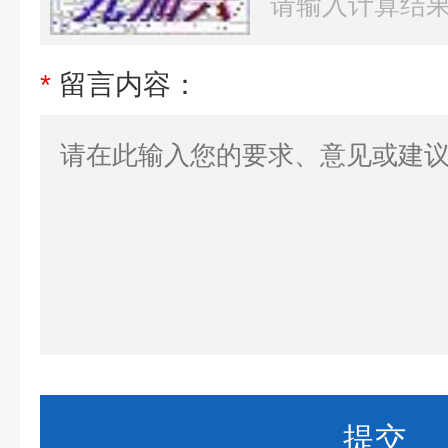
*
留言内容：