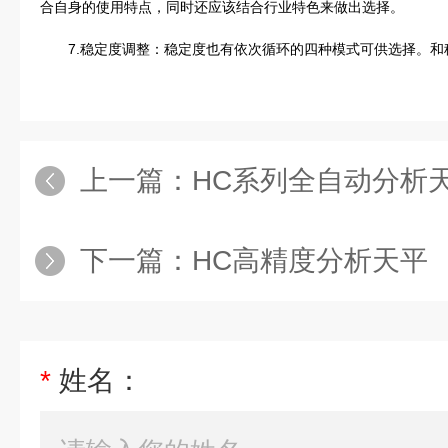
合自身的使用特点，同时还应该结合行业特色来做出选择。
7.稳定度调整：稳定度也有依次循环的四种模式可供选择。和
上一篇：
HC系列全自动分析
下一篇：
HC高精度分析天平
*
姓名：