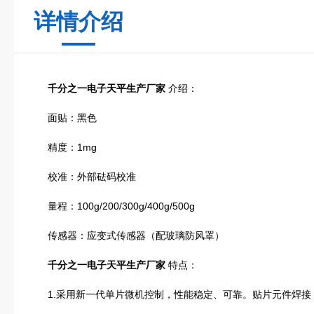
详情介绍
千分之一电子天平生产厂家
介绍：
面贴：黑色
精度：1mg
校准：外部砝码校准
量程：100g/200/300g/400g/500g
传感器：应变式传感器（配玻璃防风罩）
千分之一电子天平生产厂家
特点：
1.采用新一代单片微机控制，性能稳定、可靠。贴片元件焊接