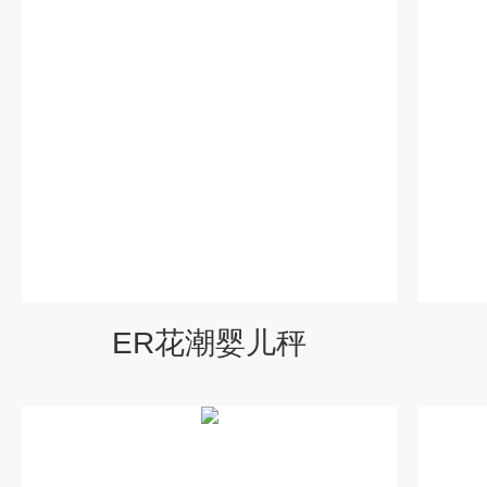
ER花潮婴儿秤