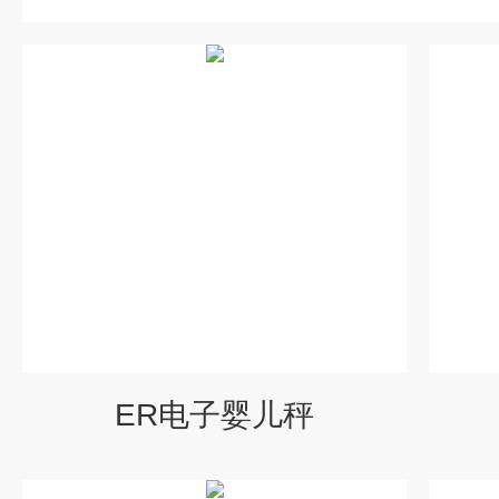
ER电子婴儿秤