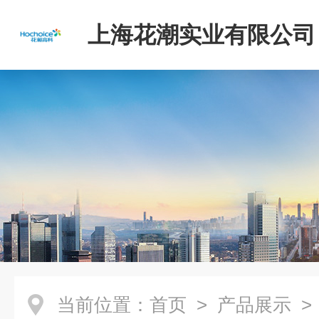
上海花潮实业有限公司
当前位置：
首页
>
产品展示