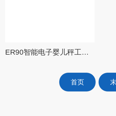
ER90智能电子婴儿秤工厂直供花潮高科
首页